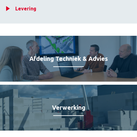
Levering
Afdeling Techniek & Advies
Verwerking