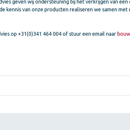
dvies geven wij ondersteuning bij het verkrijgen van ee
eide kennis van onze producten realiseren we samen met
vies op +31(0)341 464 004 of stuur een email naar
bouw