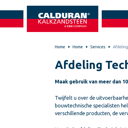
Home
Home
Services
Afdeling
Afdeling Tec
Maak gebruik van meer dan 100
Twijfelt u over de uitvoerbaarhe
bouwtechnische specialisten hel
verschillende producten, de verw