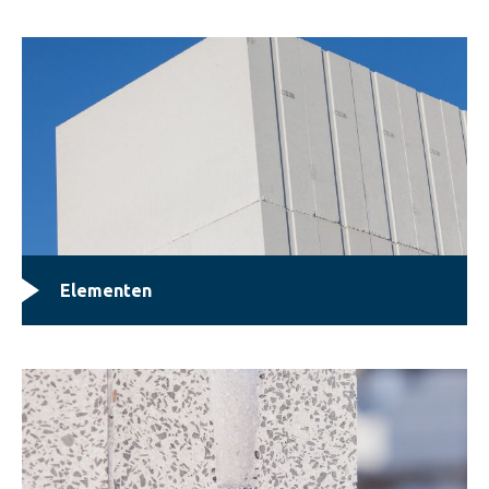
Elementen