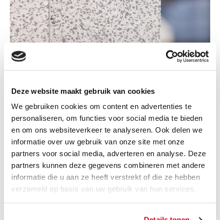
Hoogbouwelementen
Deze website maakt gebruik van cookies
We gebruiken cookies om content en advertenties te
personaliseren, om functies voor social media te bieden
en om ons websiteverkeer te analyseren. Ook delen we
informatie over uw gebruik van onze site met onze
partners voor social media, adverteren en analyse. Deze
partners kunnen deze gegevens combineren met andere
informatie die u aan ze heeft verstrekt of die ze hebben
verzameld op basis van uw gebruik van hun services.
Lijmen en mortels
Details tonen