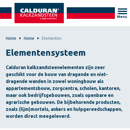
Menu
Home
Home
Elementen
Elementensysteem
Calduran kalkzandsteenelementen zijn zeer
geschikt voor de bouw van dragende en niet-
dragende wanden in zowel woningbouw als
appartementsbouw, zorgcentra, scholen, kantoren,
maar ook bedrijfsgebouwen, zoals openbare en
agrarische gebouwen. De bijbehorende producten,
zoals (lijm)mortels, ankers en hulpgereedschappen,
worden direct meegeleverd.