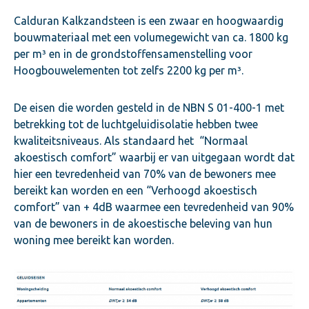
Calduran Kalkzandsteen is een zwaar en hoogwaardig
bouwmateriaal met een volumegewicht van ca. 1800 kg
per m³ en in de grondstoffensamenstelling voor
Hoogbouwelementen tot zelfs 2200 kg per m³.
De eisen die worden gesteld in de NBN S 01-400-1 met
betrekking tot de luchtgeluidisolatie hebben twee
kwaliteitsniveaus. Als standaard het “Normaal
akoestisch comfort” waarbij er van uitgegaan wordt dat
hier een tevredenheid van 70% van de bewoners mee
bereikt kan worden en een “Verhoogd akoestisch
comfort” van + 4dB waarmee een tevredenheid van 90%
van de bewoners in de akoestische beleving van hun
woning mee bereikt kan worden.