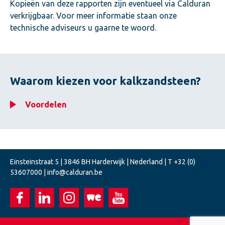
Kopieën van deze rapporten zijn eventueel via Calduran
verkrijgbaar. Voor meer informatie staan onze
technische adviseurs u gaarne te woord.
Waarom kiezen voor kalkzandsteen?
Voordelen
Einsteinstraat 5 | 3846 BH Harderwijk | Nederland | T +32 (0)
53607000 |
info@calduran.be