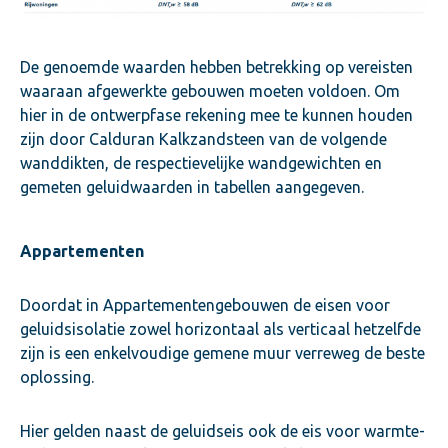
De genoemde waarden hebben betrekking op vereisten
waaraan afgewerkte gebouwen moeten voldoen. Om
hier in de ontwerpfase rekening mee te kunnen houden
zijn door Calduran Kalkzandsteen van de volgende
wanddikten, de respectievelijke wandgewichten en
gemeten geluidwaarden in tabellen aangegeven.
Appartementen
Doordat in Appartementengebouwen de eisen voor
geluidsisolatie zowel horizontaal als verticaal hetzelfde
zijn is een enkelvoudige gemene muur verreweg de beste
oplossing.
Hier gelden naast de geluidseis ook de eis voor warmte-