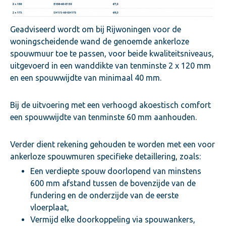
Geadviseerd wordt om bij Rijwoningen voor de
woningscheidende wand de genoemde ankerloze
spouwmuur toe te passen, voor beide kwaliteitsniveaus,
uitgevoerd in een wanddikte van tenminste 2 x 120 mm
en een spouwwijdte van minimaal 40 mm.
Bij de uitvoering met een verhoogd akoestisch comfort
een spouwwijdte van tenminste 60 mm aanhouden.
Verder dient rekening gehouden te worden met een voor
ankerloze spouwmuren specifieke detaillering, zoals:
Een verdiepte spouw doorlopend van minstens
600 mm afstand tussen de bovenzijde van de
fundering en de onderzijde van de eerste
vloerplaat,
Vermijd elke doorkoppeling via spouwankers,