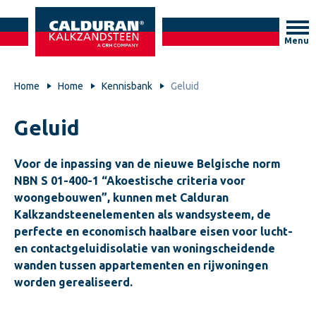
Menu
Home
Home
Kennisbank
Geluid
Geluid
Voor de inpassing van de nieuwe Belgische norm
NBN S 01-400-1 “Akoestische criteria voor
woongebouwen”, kunnen met Calduran
Kalkzandsteenelementen als wandsysteem, de
perfecte en economisch haalbare eisen voor lucht-
en contactgeluidisolatie van woningscheidende
wanden tussen appartementen en rijwoningen
worden gerealiseerd.