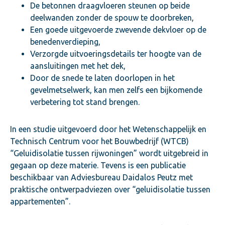
De betonnen draagvloeren steunen op beide
deelwanden zonder de spouw te doorbreken,
Een goede uitgevoerde zwevende dekvloer op de
benedenverdieping,
Verzorgde uitvoeringsdetails ter hoogte van de
aansluitingen met het dek,
Door de snede te laten doorlopen in het
gevelmetselwerk, kan men zelfs een bijkomende
verbetering tot stand brengen.
In een studie uitgevoerd door het Wetenschappelijk en
Technisch Centrum voor het Bouwbedrijf (WTCB)
“Geluidisolatie tussen rijwoningen” wordt uitgebreid in
gegaan op deze materie. Tevens is een publicatie
beschikbaar van Adviesbureau Daidalos Peutz met
praktische ontwerpadviezen over “geluidisolatie tussen
appartementen”.