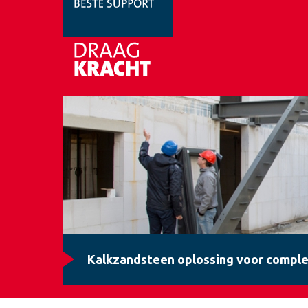
Kalkzandsteen oplossing voor comple