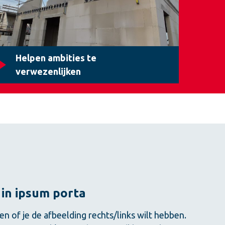
Helpen ambities te
verwezenlijken
 in ipsum porta
en of je de afbeelding rechts/links wilt hebben.