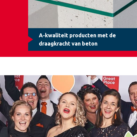
A-kwaliteit producten met de
draagkracht van beton