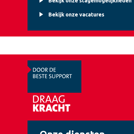
Bekijk onze stagemogelijkheden
Bekijk onze vacatures