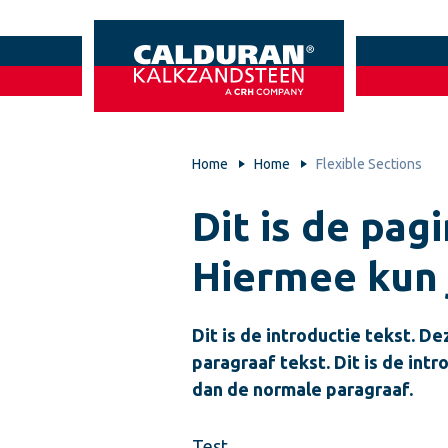
Home
Home
Flexible Sections
Dit is de pag
Hiermee kun 
Dit is de introductie tekst. 
paragraaf tekst. Dit is de int
dan de normale paragraaf.
Test