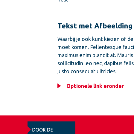
Tekst met Afbeelding
Waarbij je ook kunt kiezen of de
moet komen. Pellentesque faucibu
maximus enim blandit at. Mauris 
sollicitudin leo nec, dapibus fe
justo consequat ultricies.
Optionele link eronder