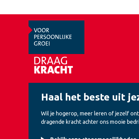
Haal het beste uit je
Wil je hogerop, meer leren of jezelf ont
dragende kracht achter ons mooie bedri