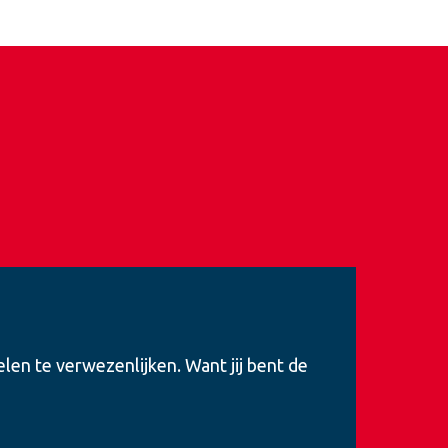
elen te verwezenlijken. Want jij bent de