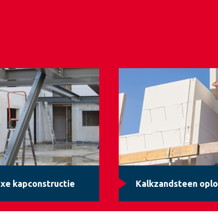
xe kapconstructie
Kalkzandsteen oplo