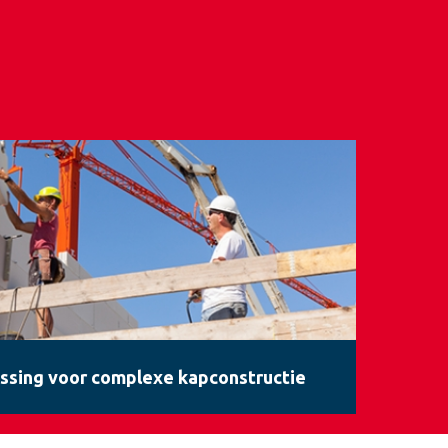
ssing voor complexe kapconstructie