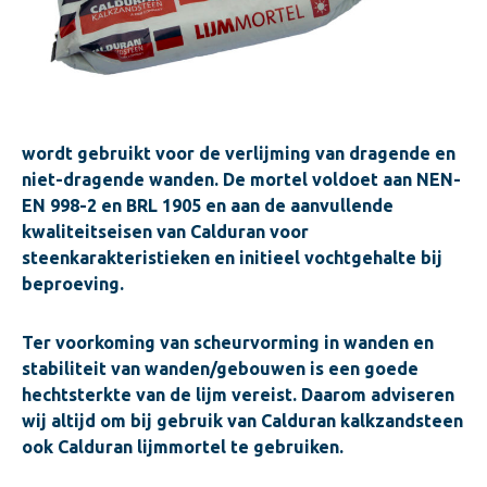
wordt gebruikt voor de verlijming van dragende en
niet-dragende wanden. De mortel voldoet aan NEN-
EN 998-2 en BRL 1905 en aan de aanvullende
kwaliteitseisen van Calduran voor
steenkarakteristieken en initieel vochtgehalte bij
beproeving.
Ter voorkoming van scheurvorming in wanden en
stabiliteit van wanden/gebouwen is een goede
hechtsterkte van de lijm vereist. Daarom adviseren
wij altijd om bij gebruik van Calduran kalkzandsteen
ook Calduran lijmmortel te gebruiken.