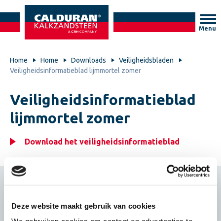
Menu
Home
Home
Downloads
Veiligheidsbladen
Veiligheidsinformatieblad lijmmortel zomer
Veiligheidsinformatieblad
lijmmortel zomer
Download het veiligheidsinformatieblad
Brand
Deze website maakt gebruik van cookies