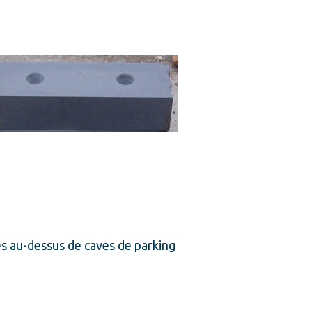
és au-dessus de caves de parking