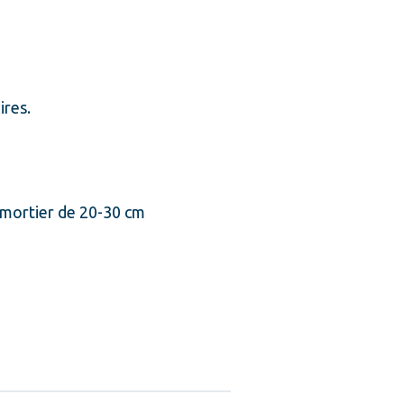
ires.
 mortier de 20-30 cm