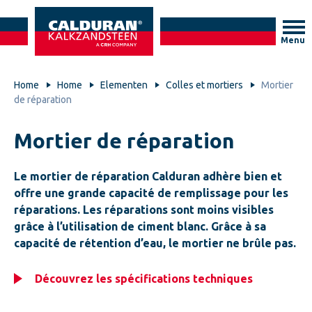
Menu
Home
Home
Elementen
Colles et mortiers
Mortier
de réparation
Mortier de réparation
Le mortier de réparation Calduran adhère bien et
offre une grande capacité de remplissage pour les
réparations. Les réparations sont moins visibles
grâce à l’utilisation de ciment blanc. Grâce à sa
capacité de rétention d’eau, le mortier ne brûle pas.
Découvrez les spécifications techniques