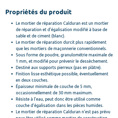
Propriétés du produit
Le mortier de réparation Calduran est un mortier
de réparation et d’égalisation modifié à base de
sable et de ciment (blanc).
Le mortier de réparation durcit plus rapidement
que les mortiers de maçonnerie conventionnels.
Sous forme de poudre, granulométrie maximale de
1 mm, et modifié pour prévenir le dessèchement.
Destiné aux supports pierreux (pas en plâtre).
Finition lisse esthétique possible, éventuellement
en deux couches.
Épaisseur minimale de couche de 5 mm,
occasionnellement de 30 mm maximum.
Résiste à l’eau, peut donc être utilisé comme
couche d’égalisation dans les pièces humides.
Le mortier de réparation Calduran n’est pas prévu