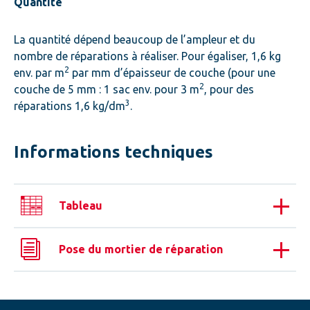
Quantité
La quantité dépend beaucoup de l’ampleur et du
nombre de réparations à réaliser. Pour égaliser, 1,6 kg
2
env. par m
par mm d’épaisseur de couche (pour une
2
couche de 5 mm : 1 sac env. pour 3 m
, pour des
3
réparations 1,6 kg/dm
.
Informations techniques
Tableau
Pose du mortier de réparation